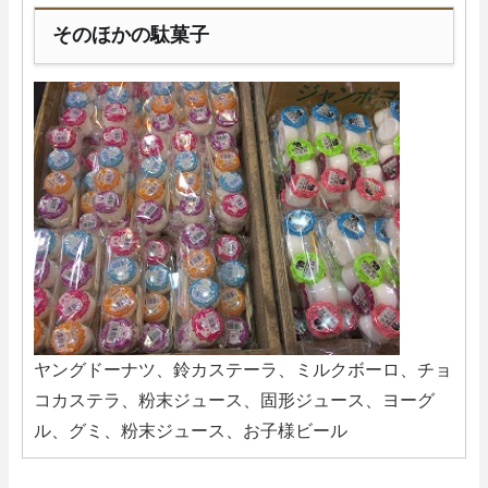
そのほかの駄菓子
ヤングドーナツ、鈴カステーラ、ミルクボーロ、チョ
コカステラ、粉末ジュース、固形ジュース、ヨーグ
ル、グミ、粉末ジュース、お子様ビール