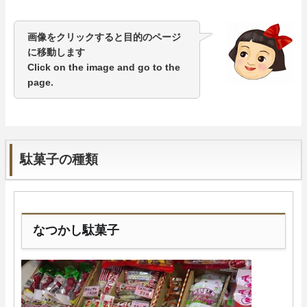
画像をクリックすると目的のページ
に移動します
Click on the image and go to the
page.
駄菓子の種類
なつかし駄菓子