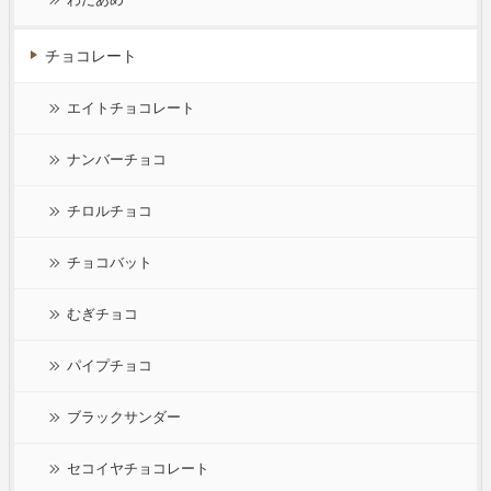
チョコレート
エイトチョコレート
ナンバーチョコ
チロルチョコ
チョコバット
むぎチョコ
パイプチョコ
ブラックサンダー
セコイヤチョコレート