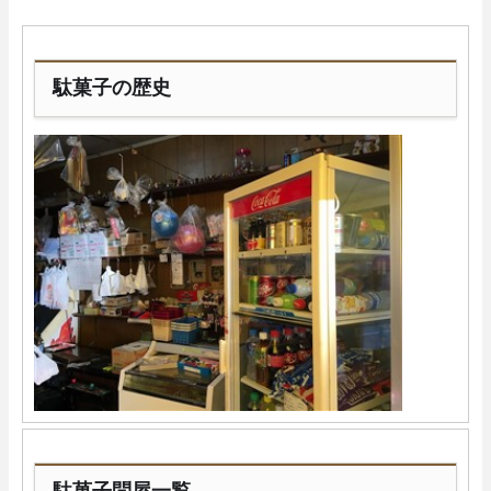
駄菓子の歴史