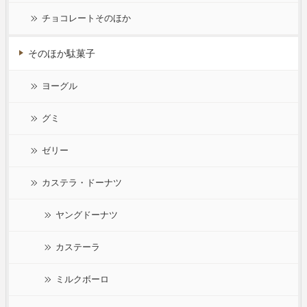
チョコレートそのほか
そのほか駄菓子
ヨーグル
グミ
ゼリー
カステラ・ドーナツ
ヤングドーナツ
カステーラ
ミルクボーロ