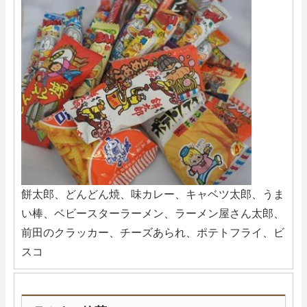
餅太郎、どんどん焼、味カレー、キャベツ太郎、うま
い棒、ベビースターラーメン、ラーメン屋さん太郎、
前田のクラッカー、チーズあられ、ポテトフライ、ビ
スコ