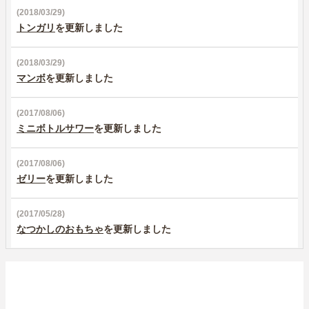
(2018/03/29)
トンガリ
を更新しました
(2018/03/29)
マンボ
を更新しました
(2017/08/06)
ミニボトルサワー
を更新しました
(2017/08/06)
ゼリー
を更新しました
(2017/05/28)
なつかしのおもちゃ
を更新しました