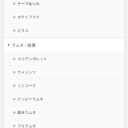
チーズあられ
ポテトフライ
ビスコ
ラムネ・錠菓
ココアシガレット
ウメミンツ
ミニコーラ
クッピーラムネ
森永ラムネ
フエラムネ