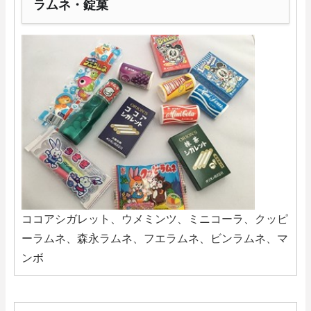
ラムネ・錠菓
ココアシガレット、ウメミンツ、ミニコーラ、クッピ
ーラムネ、森永ラムネ、フエラムネ、ビンラムネ、マ
ンボ