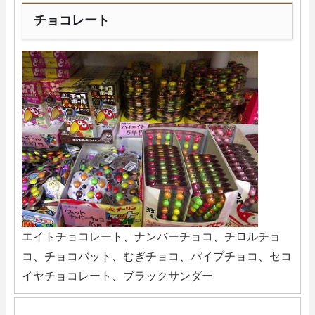
チョコレート
エイトチョコレート、ナンバーチョコ、チロルチョ
コ、チョコバット、むぎチョコ、パイプチョコ、セコ
イヤチョコレート、ブラックサンダー