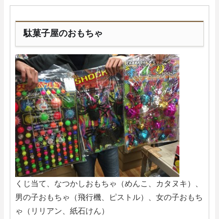
駄菓子屋のおもちゃ
くじ当て、なつかしおもちゃ（めんこ、カタヌキ）、
男の子おもちゃ（飛行機、ピストル）、女の子おもち
ゃ（リリアン、紙石けん）