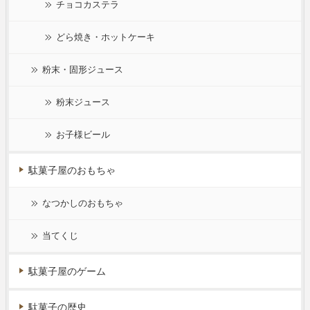
チョコカステラ
どら焼き・ホットケーキ
粉末・固形ジュース
粉末ジュース
お子様ビール
駄菓子屋のおもちゃ
なつかしのおもちゃ
当てくじ
駄菓子屋のゲーム
駄菓子の歴史