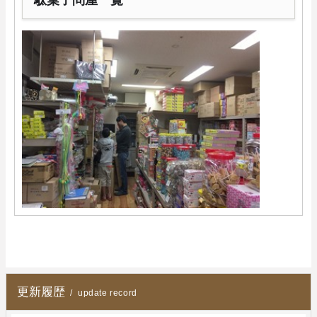
駄菓子問屋一覧
更新履歴