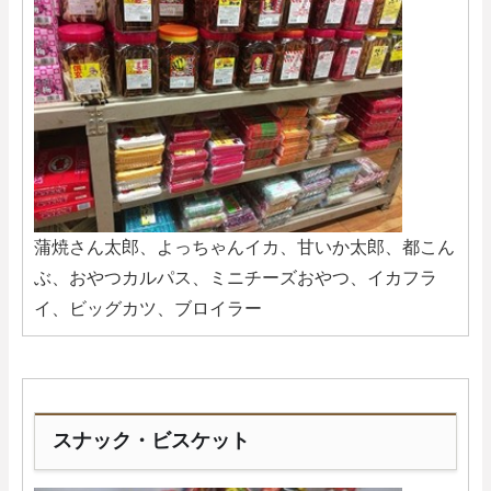
蒲焼さん太郎、よっちゃんイカ、甘いか太郎、都こん
ぶ、おやつカルパス、ミニチーズおやつ、イカフラ
イ、ビッグカツ、ブロイラー
スナック・ビスケット