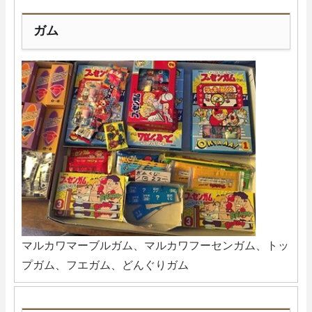
ガム
マルカワマーブルガム、マルカワフーセンガム、トッ
プガム、フエガム、どんぐりガム