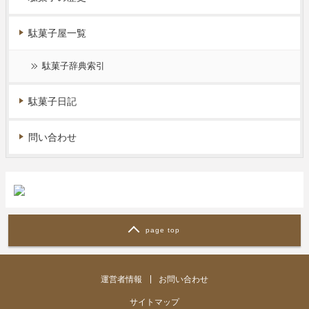
駄菓子屋一覧
駄菓子辞典索引
駄菓子日記
問い合わせ
page top
運営者情報
お問い合わせ
サイトマップ