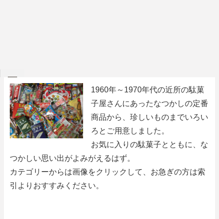
MENU
1960年～1970年代の近所の駄菓
子屋さんにあったなつかしの定番
商品から、珍しいものまでいろい
索引
ろとご用意しました。
駄菓子日記
お気に入りの駄菓子とともに、な
つかしい思い出がよみがえるはず。
駄菓子屋さん
カテゴリーからは画像をクリックして、お急ぎの方は索
引よりおすすみください。