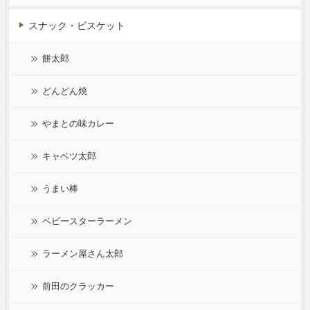
スナック・ビスケット
餅太郎
どんどん焼
やまとの味カレー
キャベツ太郎
うまい棒
ベビースターラーメン
ラーメン屋さん太郎
前田のクラッカー