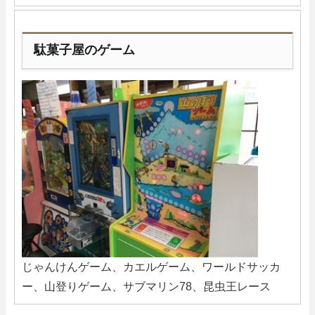
駄菓子屋のゲーム
じゃんけんゲーム、カエルゲーム、ワールドサッカ
ー、山登りゲーム、サブマリン78、昆虫王レース